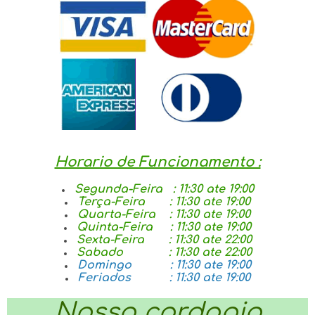
Horario de Funcionamento :
Segunda-Feira : 11:30 ate 19:00
Terça-Feira : 11:30 ate 19:00
Quarta-Feira : 11:30 ate 19:00
Quinta-Feira : 11:30 ate 19:00
Sexta-Feira : 11:30 ate 22:00
Sabado : 11:30 ate 22:00
Domingo : 11:30 ate 19:00
Feriados : 11:30 ate 19:00
Nosso cardapio