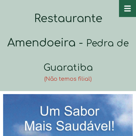
Restaurante
Amendoeira -
Pedra de
Guaratiba
(Não temos filial)